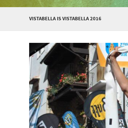
VISTABELLA IS VISTABELLA 2016