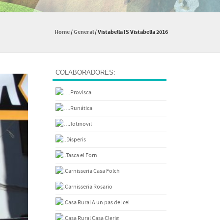
Home
/
General
/
Vistabella IS Vistabella 2016
COLABORADORES: