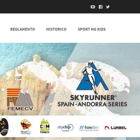
REGLAMENTO
HISTORICO
SPORT HG KIDS