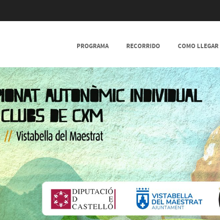
SKIP TO CONTENT
PROGRAMA
RECORRIDO
COMO LLEGAR
MENU