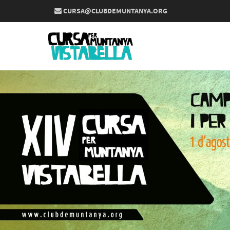
CURSA@CLUBDEMUNTANYA.ORG